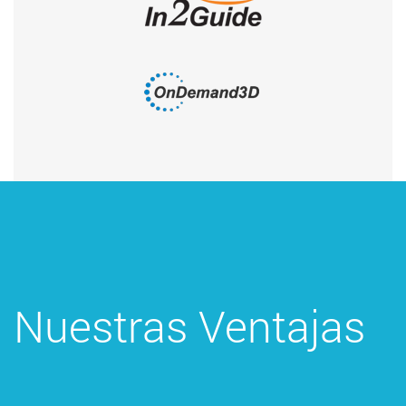
Nuestras Ventajas