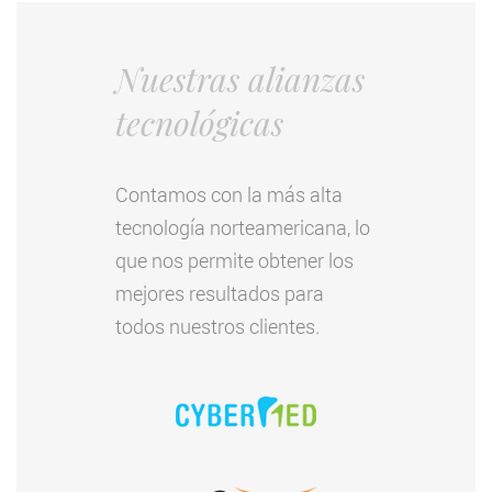
Nuestras alianzas
tecnológicas
Contamos con la más alta
tecnología norteamericana, lo
que nos permite obtener los
mejores resultados para
todos nuestros clientes.