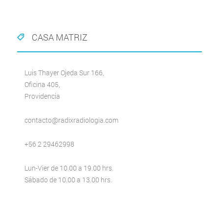
CASA MATRIZ
Luis Thayer Ojeda Sur 166,
Oficina 405,
Providencia
contacto@radixradiologia.com
+56 2 29462998
Lun-Vier de 10.00 a 19.00 hrs.
Sábado de 10.00 a 13.00 hrs.