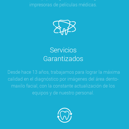
impresoras de películas médicas.
Servicios
Garantizados
Desde hace 13 años, trabajamos para lograr la máxima
calidad en el diagnóstico por imágenes del área dento-
maxilo facial, con la constante actualización de los
equipos y de nuestro personal.