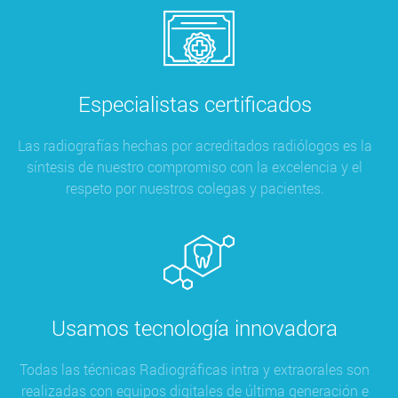
Especialistas certificados
Las radiografías hechas por acreditados radiólogos es la
síntesis de nuestro compromiso con la excelencia y el
respeto por nuestros colegas y pacientes.
Usamos tecnología innovadora
Todas las técnicas Radiográficas intra y extraorales son
realizadas con equipos digitales de última generación e