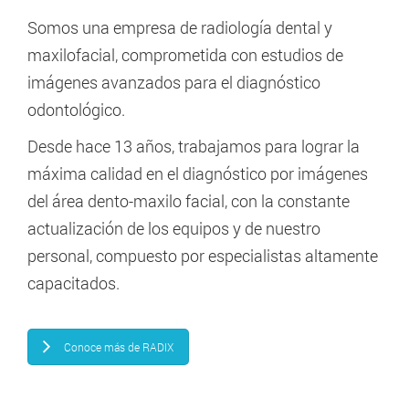
Somos una empresa de radiología dental y
maxilofacial, comprometida con estudios de
imágenes avanzados para el diagnóstico
odontológico.
Desde hace 13 años, trabajamos para lograr la
máxima calidad en el diagnóstico por imágenes
del área dento-maxilo facial, con la constante
actualización de los equipos y de nuestro
personal, compuesto por especialistas altamente
capacitados.
Conoce más de RADIX