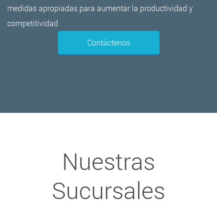
medidas apropiadas para aumentar la productividad y
competitividad
Contáctenos
Nuestras
Sucursales