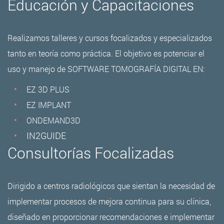
Educación y Capacitaciones
Realizamos talleres y cursos focalizados y especializados
tanto en teoría como práctica. El objetivo es potenciar el
uso y manejo de SOFTWARE TOMOGRAFÍA DIGITAL EN:
EZ 3D PLUS
EZ IMPLANT
ONDEMAND3D
IN2GUIDE
Consultorías Focalizadas
Dirigido a centros radiológicos que sientan la necesidad de
implementar procesos de mejora continua para su clínica,
diseñado en proporcionar recomendaciones e implementar